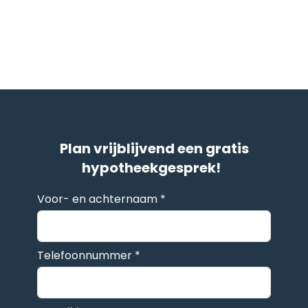
Plan vrijblijvend een gratis
hypotheekgesprek!
Voor- en achternaam *
Telefoonnummer *