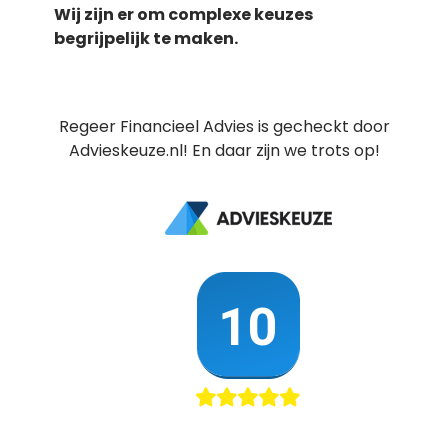
Wij zijn er om complexe keuzes
begrijpelijk te maken.
Regeer Financieel Advies is gecheckt door
Advieskeuze.nl! En daar zijn we trots op!