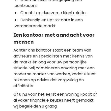
aanbieders
Gericht op duurzame klantrelaties
Deskundig en up-to-date in een
veranderende markt
Een kantoor met aandacht voor
mensen
Achter ons kantoor staat een team van
adviseurs en specialisten met kennis van
de markt én oog voor uw persoonlijke
situatie. Wij combineren ervaring met een
moderne manier van werken, zodat u kunt
rekenen op advies dat zorgvuldig én
efficiënt is.
Of u nu voor het eerst een woning koopt of
al vaker financiële keuzes heeft gemaakt:
wij begeleiden u graag.