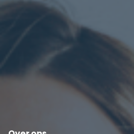
Over ons