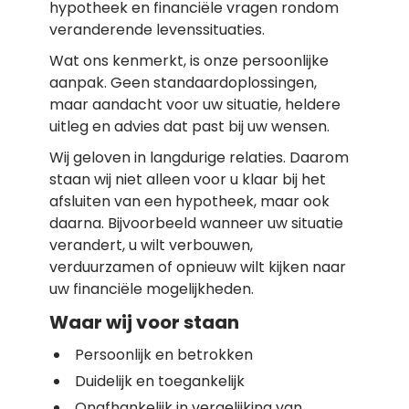
hypotheek en financiële vragen rondom
veranderende levenssituaties.
Wat ons kenmerkt, is onze persoonlijke
aanpak. Geen standaardoplossingen,
maar aandacht voor uw situatie, heldere
uitleg en advies dat past bij uw wensen.
Wij geloven in langdurige relaties. Daarom
staan wij niet alleen voor u klaar bij het
afsluiten van een hypotheek, maar ook
daarna. Bijvoorbeeld wanneer uw situatie
verandert, u wilt verbouwen,
verduurzamen of opnieuw wilt kijken naar
uw financiële mogelijkheden.
Waar wij voor staan
Persoonlijk en betrokken
Duidelijk en toegankelijk
Onafhankelijk in vergelijking van