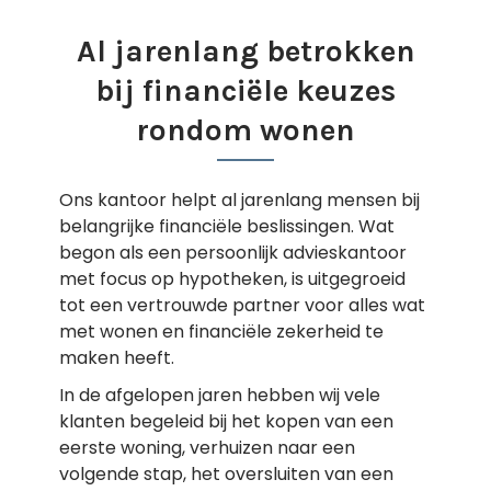
Al jarenlang betrokken
bij financiële keuzes
rondom wonen
Ons kantoor helpt al jarenlang mensen bij
belangrijke financiële beslissingen. Wat
begon als een persoonlijk advieskantoor
met focus op hypotheken, is uitgegroeid
tot een vertrouwde partner voor alles wat
met wonen en financiële zekerheid te
maken heeft.
In de afgelopen jaren hebben wij vele
klanten begeleid bij het kopen van een
eerste woning, verhuizen naar een
volgende stap, het oversluiten van een